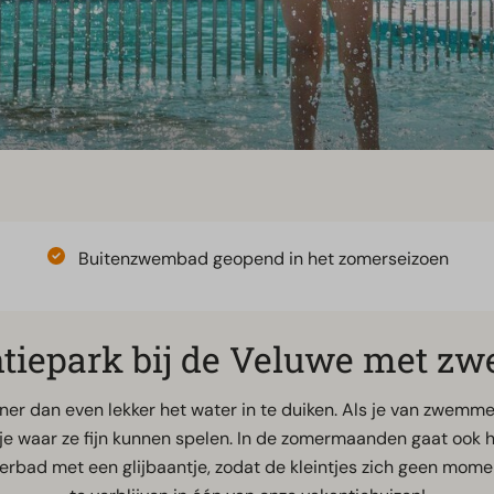
Buitenzwembad geopend in het zomerseizoen
tiepark bij de Veluwe met z
ner dan even lekker het water in te duiken. Als je van zwemme
dje waar ze fijn kunnen spelen. In de zomermaanden gaat ook 
erbad met een glijbaantje, zodat de kleintjes zich geen mome