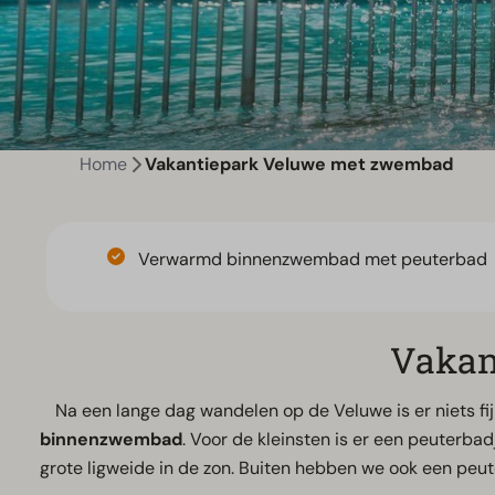
Home
Vakantiepark Veluwe met zwembad
Verwarmd binnenzwembad met peuterbad
Vakan
Na een lange dag wandelen op de Veluwe is er niets fij
binnenzwembad
. Voor de kleinsten is er een peuterba
grote ligweide in de zon. Buiten hebben we ook een peut