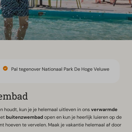
Pal tegenover Nationaal Park De Hoge Veluwe
wembad
n houdt, kun je je helemaal uitleven in ons
verwarmde
het
buitenzwembad
open en kun je heerlijk luieren op de
nt hoeven te vervelen. Maak je vakantie helemaal af door