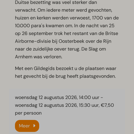
Duitse bezetting was veel sterker dan
verwacht. Om iedere meter werd gevochten,
huizen en kerken werden verwoest, 1700 van de
10.000 para's kwamen om. In de nacht van 25
op 26 september trok het restant van de Britse
Airborne-divisie bij Oosterbeek over de Rijn
naar de zuidelijke oever terug. De Slag om
Arnhem was verloren.
Met een Gildegids bezoekt u de plaatsen waar
het gevecht bij de brug heeft plaatsgevonden.
woensdag 12 augustus 2026, 14:00 uur
-
woensdag 12 augustus 2026, 15:30 uur
, €7,50
per persoon
Meer