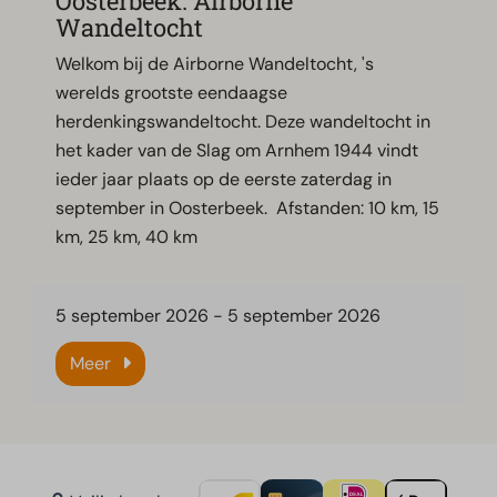
Oosterbeek: Airborne
Wandeltocht
Welkom bij de Airborne Wandeltocht, 's
werelds grootste eendaagse
herdenkingswandeltocht. Deze wandeltocht in
het kader van de Slag om Arnhem 1944 vindt
ieder jaar plaats op de eerste zaterdag in
september in Oosterbeek. Afstanden: 10 km, 15
km, 25 km, 40 km
5 september 2026
-
5 september 2026
Meer