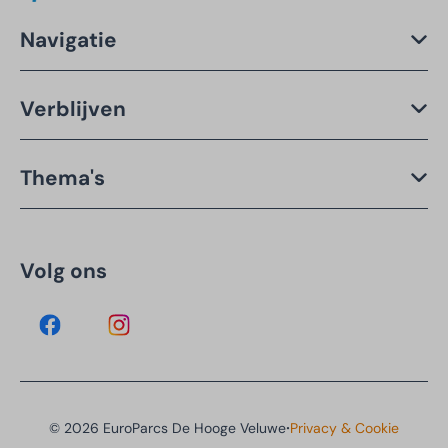
Navigatie
Verblijven
Thema's
Volg ons
·
© 2026 EuroParcs De Hooge Veluwe
Privacy & Cookie