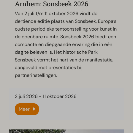
Arnhem: Sonsbeek 2026
Van 2 juli t/m 11 oktober 2026 vindt de
dertiende editie plaats van Sonsbeek, Europa’s
oudste periodieke tentoonstelling voor kunst in
de openbare ruimte. Sonsbeek 2026 biedt een
compacte en diepgaande ervaring die in één
dag te beleven is. Het historische Park
Sonsbeek vormt het hart van de manifestatie,
aangevuld met presentaties bij
partnerinstellingen.
2 juli 2026
-
11 oktober 2026
Meer