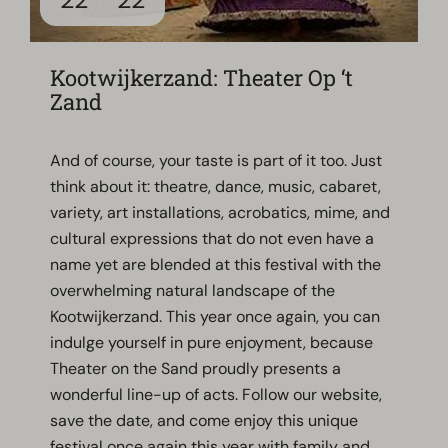
Kootwijkerzand: Theater Op ‘t
Zand
And of course, your taste is part of it too. Just
think about it: theatre, dance, music, cabaret,
variety, art installations, acrobatics, mime, and
cultural expressions that do not even have a
name yet are blended at this festival with the
overwhelming natural landscape of the
Kootwijkerzand. This year once again, you can
indulge yourself in pure enjoyment, because
Theater on the Sand proudly presents a
wonderful line-up of acts. Follow our website,
save the date, and come enjoy this unique
festival once again this year with family and