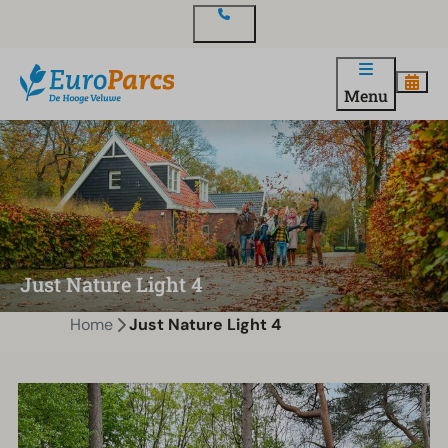
Contact
Menu
Just Nature Light 4
Home
Just Nature Light 4