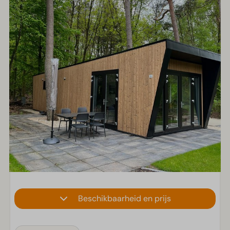
Beschikbaarheid en prijs