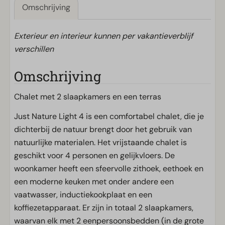
Omschrijving
Exterieur en interieur kunnen per vakantieverblijf
verschillen
Omschrijving
Chalet met 2 slaapkamers en een terras
Just Nature Light 4 is een comfortabel chalet, die je
dichterbij de natuur brengt door het gebruik van
natuurlijke materialen. Het vrijstaande chalet is
geschikt voor 4 personen en gelijkvloers. De
woonkamer heeft een sfeervolle zithoek, eethoek en
een moderne keuken met onder andere een
vaatwasser, inductiekookplaat en een
koffiezetapparaat. Er zijn in totaal 2 slaapkamers,
waarvan elk met 2 eenpersoonsbedden (in de grote