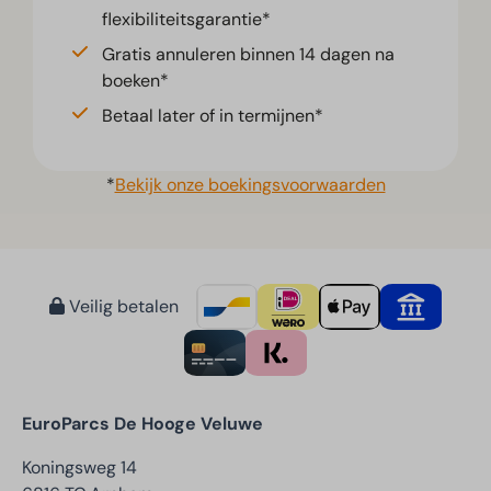
flexibiliteitsgarantie*
Gratis annuleren binnen 14 dagen na
boeken*
Betaal later of in termijnen*
*
Bekijk onze boekingsvoorwaarden
Veilig betalen
EuroParcs De Hooge Veluwe
Koningsweg 14