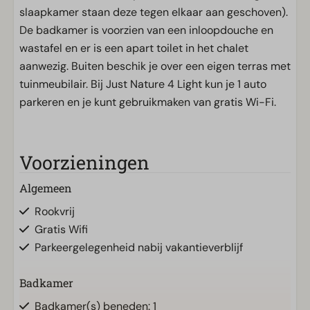
slaapkamer staan deze tegen elkaar aan geschoven).
De badkamer is voorzien van een inloopdouche en
wastafel en er is een apart toilet in het chalet
aanwezig. Buiten beschik je over een eigen terras met
tuinmeubilair. Bij Just Nature 4 Light kun je 1 auto
parkeren en je kunt gebruikmaken van gratis Wi-Fi.
Voorzieningen
Algemeen
Rookvrij
Gratis Wifi
Parkeergelegenheid nabij vakantieverblijf
Badkamer
Badkamer(s) beneden: 1