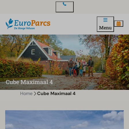
Contact
Menu
Cube Maximaal 4
Home
Cube Maximaal 4