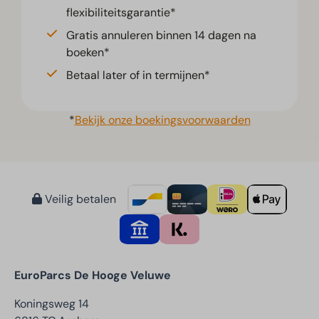
flexibiliteitsgarantie*
Gratis annuleren binnen 14 dagen na
boeken*
Betaal later of in termijnen*
*
Bekijk onze boekingsvoorwaarden
Veilig betalen
EuroParcs De Hooge Veluwe
Koningsweg 14