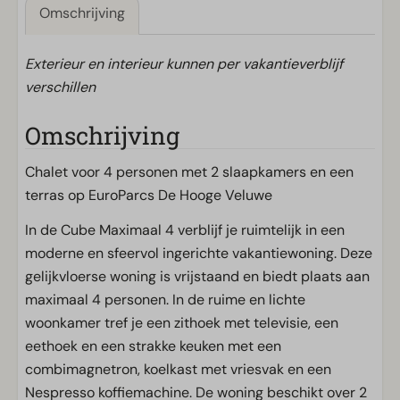
Omschrijving
Exterieur en interieur kunnen per vakantieverblijf
verschillen
Omschrijving
Chalet voor 4 personen met 2 slaapkamers en een
terras op EuroParcs De Hooge Veluwe
In de Cube Maximaal 4 verblijf je ruimtelijk in een
moderne en sfeervol ingerichte vakantiewoning. Deze
gelijkvloerse woning is vrijstaand en biedt plaats aan
maximaal 4 personen. In de ruime en lichte
woonkamer tref je een zithoek met televisie, een
eethoek en een strakke keuken met een
combimagnetron, koelkast met vriesvak en een
Nespresso koffiemachine. De woning beschikt over 2