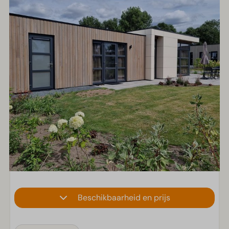
Beschikbaarheid en prijs