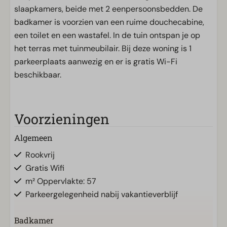
slaapkamers, beide met 2 eenpersoonsbedden. De
badkamer is voorzien van een ruime douchecabine,
een toilet en een wastafel. In de tuin ontspan je op
het terras met tuinmeubilair. Bij deze woning is 1
parkeerplaats aanwezig en er is gratis Wi-Fi
beschikbaar.
Voorzieningen
Algemeen
Rookvrij
Gratis Wifi
m² Oppervlakte: 57
Parkeergelegenheid nabij vakantieverblijf
Badkamer