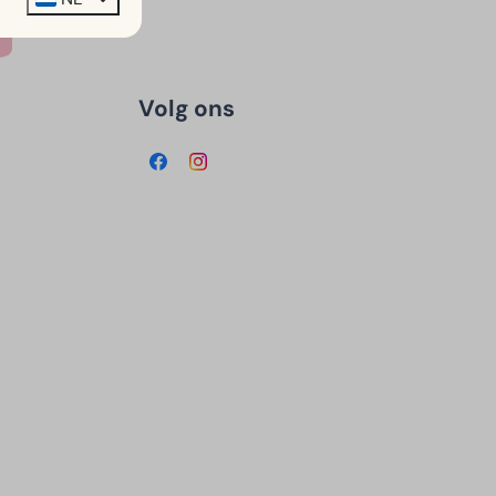
Volg ons