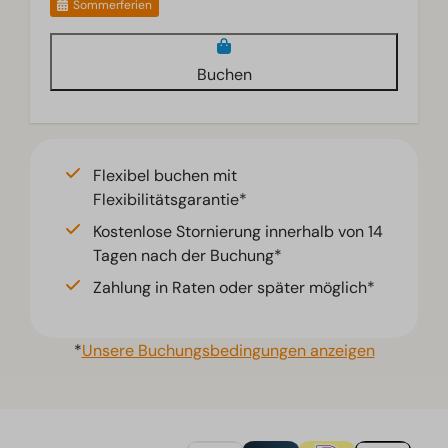
Sommerferien
Buchen
Flexibel buchen mit
Flexibilitätsgarantie*
Kostenlose Stornierung innerhalb von 14
Tagen nach der Buchung*
Zahlung in Raten oder später möglich*
*
Unsere Buchungsbedingungen anzeigen