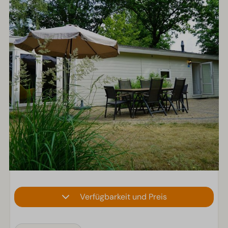
Verfügbarkeit und Preis