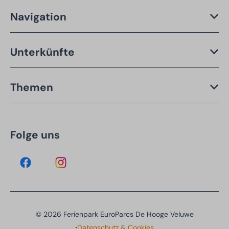
Navigation
Unterkünfte
Themen
Folge uns
© 2026 Ferienpark EuroParcs De Hooge Veluwe
·
Datenschutz & Cookies