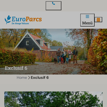
Kontakt
Menü
Exclusif 6
Home
Exclusif 6