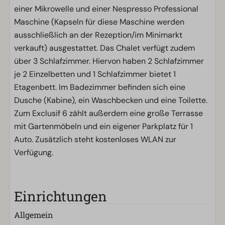
einer Mikrowelle und einer Nespresso Professional
Maschine (Kapseln für diese Maschine werden
ausschließlich an der Rezeption/im Minimarkt
verkauft) ausgestattet. Das Chalet verfügt zudem
über 3 Schlafzimmer. Hiervon haben 2 Schlafzimmer
je 2 Einzelbetten und 1 Schlafzimmer bietet 1
Etagenbett. Im Badezimmer befinden sich eine
Dusche (Kabine), ein Waschbecken und eine Toilette.
Zum Exclusif 6 zählt außerdem eine große Terrasse
mit Gartenmöbeln und ein eigener Parkplatz für 1
Auto. Zusätzlich steht kostenloses WLAN zur
Verfügung.
Einrichtungen
Allgemein