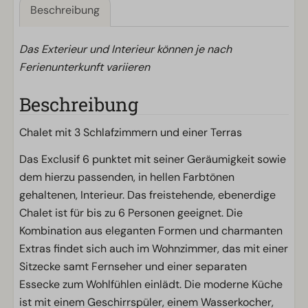
Beschreibung
Das Exterieur und Interieur können je nach
Ferienunterkunft variieren
Beschreibung
Chalet mit 3 Schlafzimmern und einer Terras
Das Exclusif 6 punktet mit seiner Geräumigkeit sowie
dem hierzu passenden, in hellen Farbtönen
gehaltenen, Interieur. Das freistehende, ebenerdige
Chalet ist für bis zu 6 Personen geeignet. Die
Kombination aus eleganten Formen und charmanten
Extras findet sich auch im Wohnzimmer, das mit einer
Sitzecke samt Fernseher und einer separaten
Essecke zum Wohlfühlen einlädt. Die moderne Küche
ist mit einem Geschirrspüler, einem Wasserkocher,