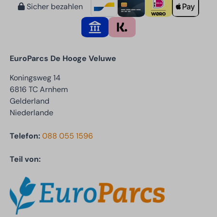
Sicher bezahlen
EuroParcs De Hooge Veluwe
Koningsweg 14
6816 TC Arnhem
Gelderland
Niederlande
Telefon:
088 055 1596
Teil von: