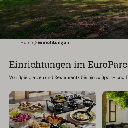
Home
Einrichtungen
Einrichtungen im EuroPar
Von Spielplätzen und Restaurants bis hin zu Sport- und F