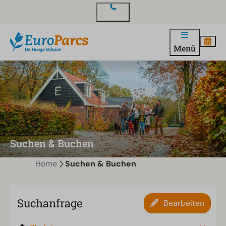
Kontakt
Menü
Suchen & Buchen
Home
Suchen & Buchen
Suchanfrage
Bearbeiten