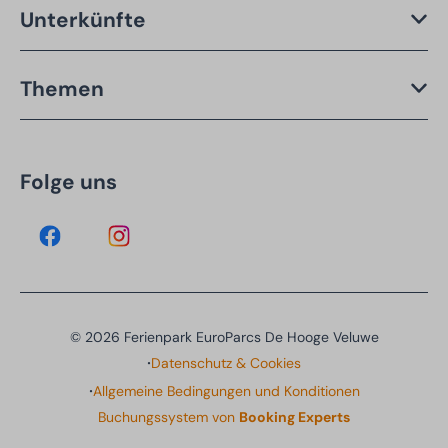
Unterkünfte
Themen
Folge uns
© 2026 Ferienpark EuroParcs De Hooge Veluwe
·
Datenschutz & Cookies
·
Allgemeine Bedingungen und Konditionen
Buchungssystem von
Booking Experts