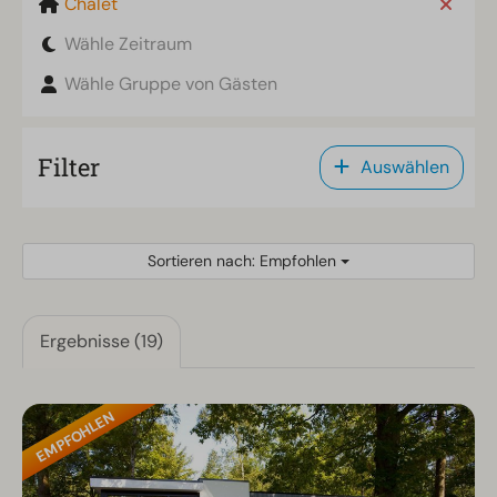
Chalet
Wähle Zeitraum
Wähle Gruppe von Gästen
Filter
Auswählen
Sortieren nach: Empfohlen
Ergebnisse (19)
EMPFOHLEN