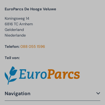
EuroParcs De Hooge Veluwe
Koningsweg 14
6816 TC Arnhem
Gelderland
Niederlande
Telefon:
088 055 1596
Teil von:
Navigation