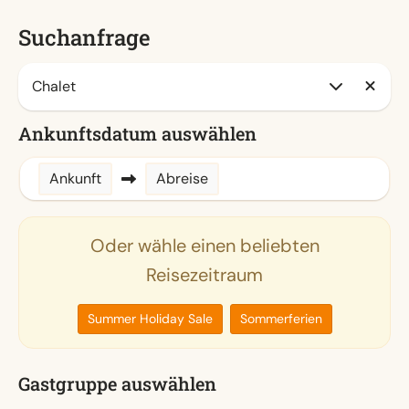
Suchanfrage
Ankunftsdatum auswählen
Ankunft
Abreise
Oder wähle einen beliebten
Reisezeitraum
Summer Holiday Sale
Sommerferien
Gastgruppe auswählen